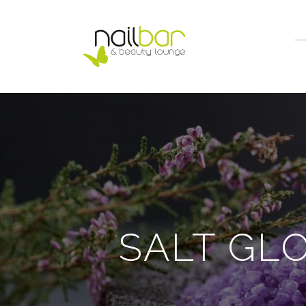
SALT GL