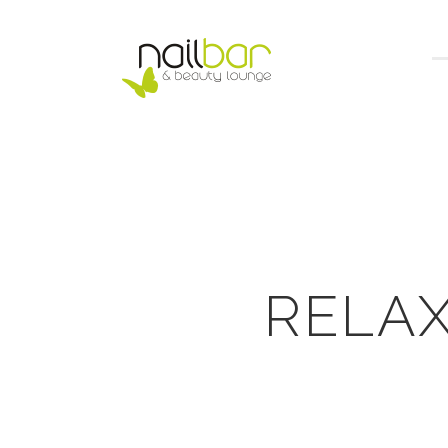
RELAX