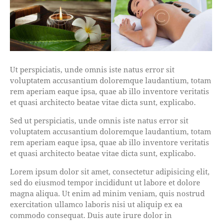
Ut perspiciatis, unde omnis iste natus error sit
voluptatem accusantium doloremque laudantium, totam
rem aperiam eaque ipsa, quae ab illo inventore veritatis
et quasi architecto beatae vitae dicta sunt, explicabo.
Sed ut perspiciatis, unde omnis iste natus error sit
voluptatem accusantium doloremque laudantium, totam
rem aperiam eaque ipsa, quae ab illo inventore veritatis
et quasi architecto beatae vitae dicta sunt, explicabo.
Lorem ipsum dolor sit amet, consectetur adipisicing elit,
sed do eiusmod tempor incididunt ut labore et dolore
magna aliqua. Ut enim ad minim veniam, quis nostrud
exercitation ullamco laboris nisi ut aliquip ex ea
commodo consequat. Duis aute irure dolor in