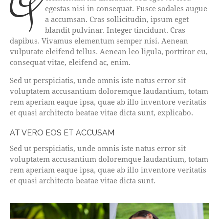
q
egestas nisi in consequat. Fusce sodales augue
a accumsan. Cras sollicitudin, ipsum eget
blandit pulvinar. Integer tincidunt. Cras
dapibus. Vivamus elementum semper nisi. Aenean
vulputate eleifend tellus. Aenean leo ligula, porttitor eu,
consequat vitae, eleifend ac, enim.
Sed ut perspiciatis, unde omnis iste natus error sit
voluptatem accusantium doloremque laudantium, totam
rem aperiam eaque ipsa, quae ab illo inventore veritatis
et quasi architecto beatae vitae dicta sunt, explicabo.
AT VERO EOS ET ACCUSAM
Sed ut perspiciatis, unde omnis iste natus error sit
voluptatem accusantium doloremque laudantium, totam
rem aperiam eaque ipsa, quae ab illo inventore veritatis
et quasi architecto beatae vitae dicta sunt.