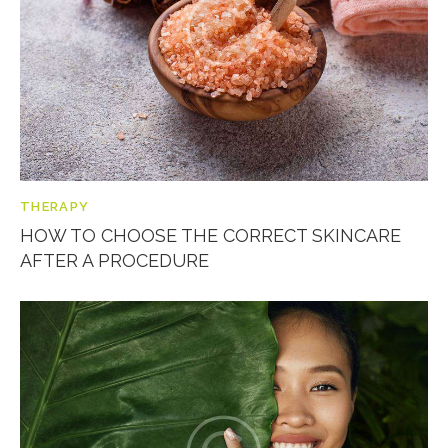
THERAPY
HOW TO CHOOSE THE CORRECT SKINCARE
AFTER A PROCEDURE