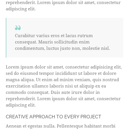
reprehenderit. Lorem ipsum dolor sit amet, consectetur
adipiscing elit.
Curabitur varius eros et lacus rutrum
consequat. Mauris sollicitudin enim
condimentum, luctus justo non, molestie nisl.
Lorem ipsum dolor sit amet, consectetur adipisicing elit,
sed do eiusmod tempor incididunt ut labore et dolore
magna aliqua. Ut enim ad minim veniam, quis nostrud
exercitation ullamco laboris nisi ut aliquip ex ea
commodo consequat. Duis aute irure dolor in
reprehenderit. Lorem ipsum dolor sit amet, consectetur
adipiscing elit.
CREATIVE APPROACH TO EVERY PROJECT
Aenean et egestas nulla. Pellentesque habitant morbi