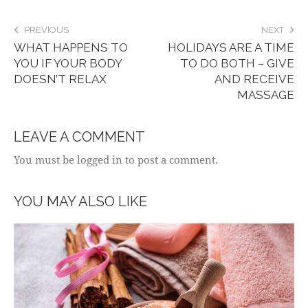
PREVIOUS
NEXT
WHAT HAPPENS TO
HOLIDAYS ARE A TIME
YOU IF YOUR BODY
TO DO BOTH – GIVE
DOESN’T RELAX
AND RECEIVE
MASSAGE
LEAVE A COMMENT
You must be logged in to post a comment.
YOU MAY ALSO LIKE