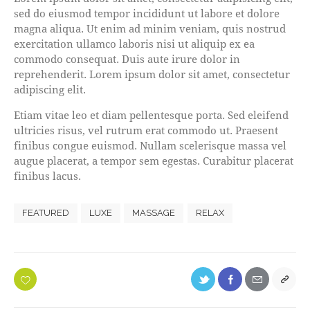
sed do eiusmod tempor incididunt ut labore et dolore
magna aliqua. Ut enim ad minim veniam, quis nostrud
exercitation ullamco laboris nisi ut aliquip ex ea
commodo consequat. Duis aute irure dolor in
reprehenderit. Lorem ipsum dolor sit amet, consectetur
adipiscing elit.
Etiam vitae leo et diam pellentesque porta. Sed eleifend
ultricies risus, vel rutrum erat commodo ut. Praesent
finibus congue euismod. Nullam scelerisque massa vel
augue placerat, a tempor sem egestas. Curabitur placerat
finibus lacus.
FEATURED
LUXE
MASSAGE
RELAX