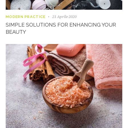
21 Aprile 2020
MODERN PRACTICE
SIMPLE SOLUTIONS FOR ENHANCING YOUR
BEAUTY