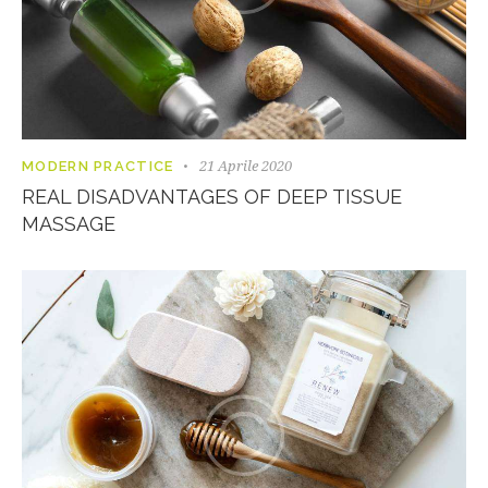
21 Aprile 2020
MODERN PRACTICE
REAL DISADVANTAGES OF DEEP TISSUE
MASSAGE