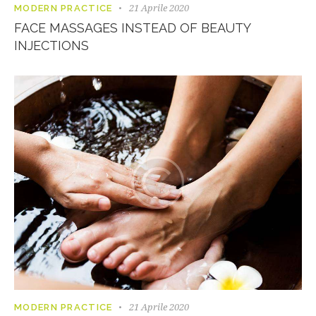
21 Aprile 2020
MODERN PRACTICE
FACE MASSAGES INSTEAD OF BEAUTY
INJECTIONS
21 Aprile 2020
MODERN PRACTICE