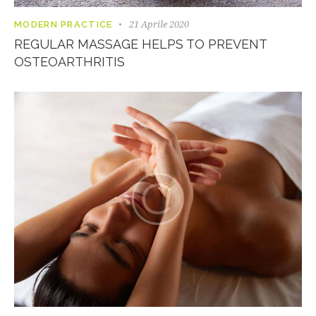
21 Aprile 2020
MODERN PRACTICE
REGULAR MASSAGE HELPS TO PREVENT
OSTEOARTHRITIS