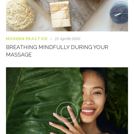
21 Aprile 2020
MODERN PRACTICE
BREATHING MINDFULLY DURING YOUR
MASSAGE