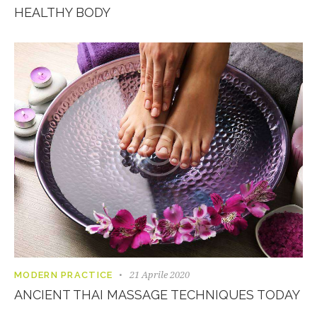
HEALTHY BODY
21 Aprile 2020
MODERN PRACTICE
ANCIENT THAI MASSAGE TECHNIQUES TODAY