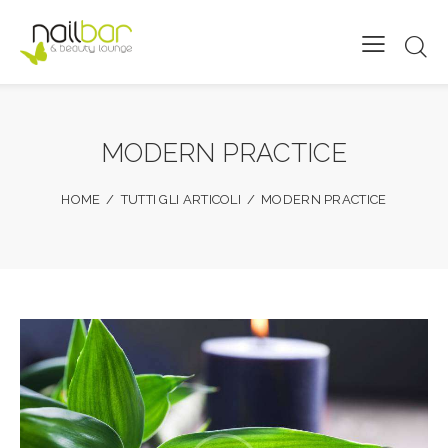
MODERN PRACTICE
HOME
TUTTI GLI ARTICOLI
MODERN PRACTICE