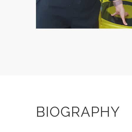
BIOGRAPHY