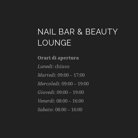
NAIL BAR & BEAUTY
LOUNGE
Orari di apertura
Lunedì
: chiuso
Martedì
: 09:00 – 17:00
Mercoledì
: 09:00 – 19:00
Giovedì
: 09:00 – 19:00
Venerdì
: 08:00 – 16:00
Sabato
: 08:00 – 16:00