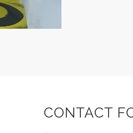
CONTACT F