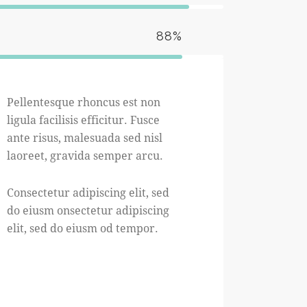
88%
Pellentesque rhoncus est non
ligula facilisis efficitur. Fusce
ante risus, malesuada sed nisl
laoreet, gravida semper arcu.
Consectetur adipiscing elit, sed
do eiusm onsectetur adipiscing
elit, sed do eiusm od tempor.