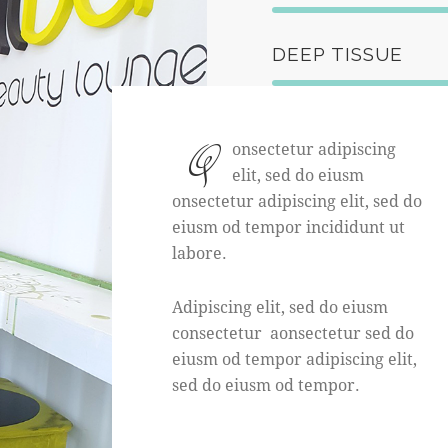
DEEP TISSUE
Q
onsectetur adipiscing
elit, sed do eiusm
onsectetur adipiscing elit, sed do
eiusm od tempor incididunt ut
labore.
Adipiscing elit, sed do eiusm
consectetur aonsectetur sed do
eiusm od tempor adipiscing elit,
sed do eiusm od tempor.