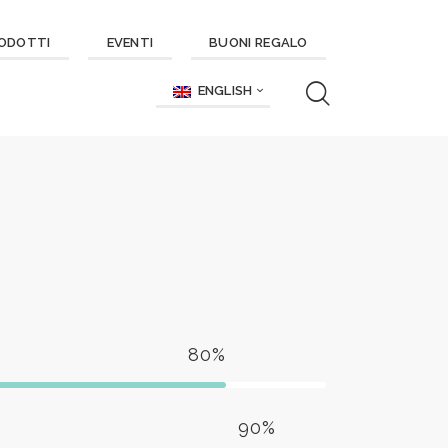
ODOTTI
EVENTI
BUONI REGALO
ENGLISH
80%
90%