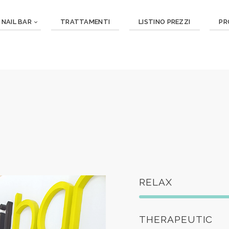
NAIL BAR
TRATTAMENTI
LISTINO PREZZI
PR
RELAX
THERAPEUTIC