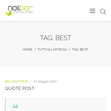
TAG: BEST
HOME
TUTTI GLI ARTICOLI
TAG: BEST
14 Maggio 2020
RELAXATION
QUOTE POST