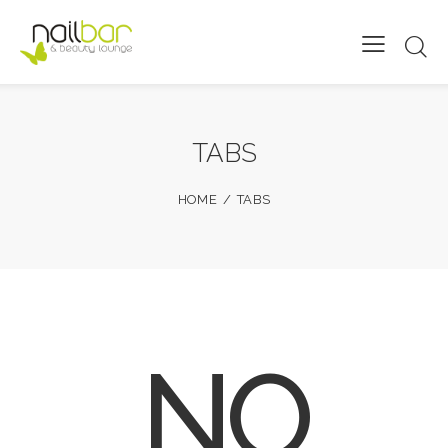
TABS
HOME
TABS
NO