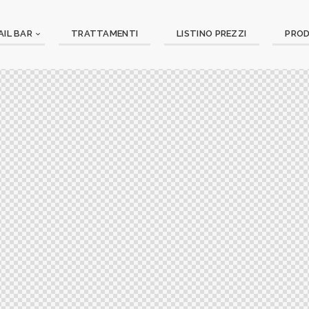
AIL BAR
TRATTAMENTI
LISTINO PREZZI
PRO