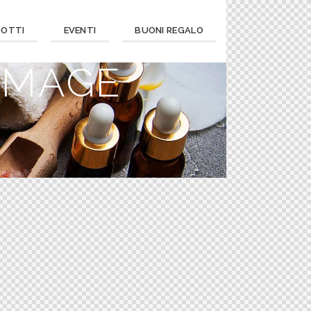
DOTTI
EVENTI
BUONI REGALO
IMAGE